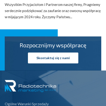
Wszystkim Przyjaciołom i Partnerom naszej firmy, Pragniemy
serdecznie podziękować za zaufanie oraz owocną współpracę
w mijającym 2024 roku. Życzymy Państwu...
Rozpocznijmy współpracę
Skontaktuj się z nami
Ogólne Warunki Sprzedaży