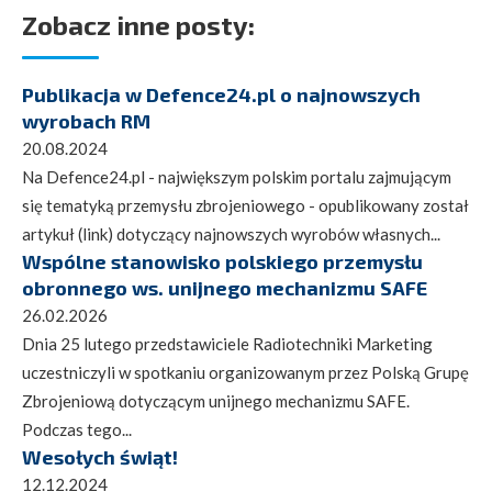
Zobacz inne posty:
Publikacja w Defence24.pl o najnowszych
wyrobach RM
20.08.2024
Na Defence24.pl - największym polskim portalu zajmującym
się tematyką przemysłu zbrojeniowego - opublikowany został
artykuł (link) dotyczący najnowszych wyrobów własnych...
Wspólne stanowisko polskiego przemysłu
obronnego ws. unijnego mechanizmu SAFE
26.02.2026
Dnia 25 lutego przedstawiciele Radiotechniki Marketing
uczestniczyli w spotkaniu organizowanym przez Polską Grupę
Zbrojeniową dotyczącym unijnego mechanizmu SAFE.
Podczas tego...
Wesołych świąt!
12.12.2024