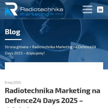
Blog
Strona główna
>
Radiotechnika Marketing na Defence24
Days 2025 – dziękujemy!
8 maj 2025
Radiotechnika Marketing na
Defence24 Days 2025 –