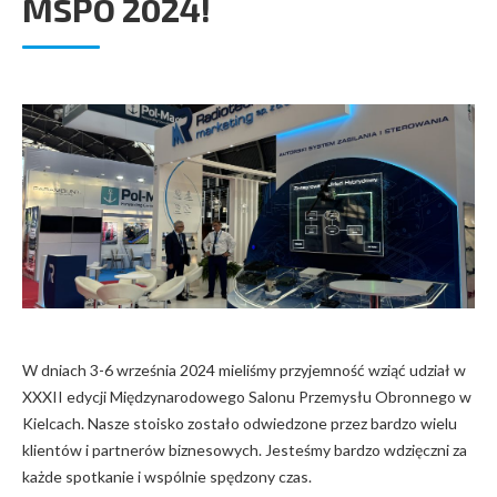
MSPO 2024!
W dniach 3-6 września 2024 mieliśmy przyjemność wziąć udział w
XXXII edycji Międzynarodowego Salonu Przemysłu Obronnego w
Kielcach. Nasze stoisko zostało odwiedzone przez bardzo wielu
klientów i partnerów biznesowych. Jesteśmy bardzo wdzięczni za
każde spotkanie i wspólnie spędzony czas.