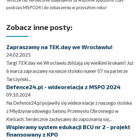
podczas MSPO24 i do zobaczenia w przyszłym roku!
Zobacz inne posty:
Zapraszamy na TEK.day we Wrocławiu!
24.02.2025
Targi TEK.day we Wrocławiu zbliżają się wielkimi krokami! Już
6 marca zapraszamy na nasze stoisko numer 07 na parterze
Tarczyński...
Defence24.pl - wideorelacja z MSPO 2024
09.10.2024
Na Defence24.pl pojawiły się wideorelacje z naszego stoiska
z Międzynarodowego Salonu Przemysłu Obronnego w
Kielcach. Serdecznie zachęcamy do zapoznania się...
Wspieramy system edukacji BCU nr 2 - projekt
finansowany z KPO