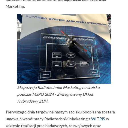
Marketing.
Ekspozycja Radiotechniki Marketing na stoisku
podczas MSPO 2024 - Zintegrowany Układ
Hybrydowy ZUH.
Pierwszego dnia targów na naszym stoisku podpisana została
umowa o współpracy Radiotechniki Marketing z
WITPiS
w
zakresie realizacji prac badawczych, rozwojowych oraz