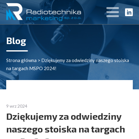
Blog
Strona główna
>
Dziękujemy za odwiedziny naszego stoiska
na targach MSPO 2024!
9 wrz 2024
Dziękujemy za odwiedziny
naszego stoiska na targach