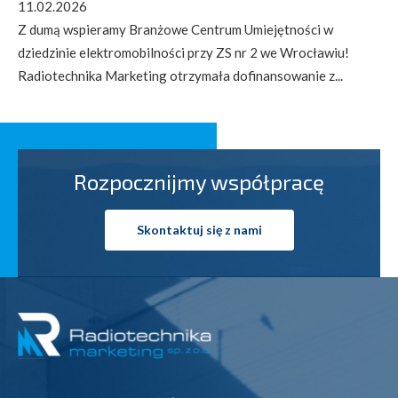
11.02.2026
Z dumą wspieramy Branżowe Centrum Umiejętności w
dziedzinie elektromobilności przy ZS nr 2 we Wrocławiu!
Radiotechnika Marketing otrzymała dofinansowanie z...
Rozpocznijmy współpracę
Skontaktuj się z nami