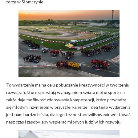
torze w Słomczynie.
To wydarzenie ma na celu pobudzanie kreatywności w tworzeniu
rozwiązań, które sprostają wymaganiom świata motorsportu, a
także daje możliwość zdobywania kompetencji, które przydadzą
się młodym inżynierom w przyszłej karierze. Idea tego wydarzenia
jest nam bardzo bliska, dlatego też postanowiliśmy zainwestować
nasz czas i zasoby, aby wspierać młodych ludzi w ich rozwoju.