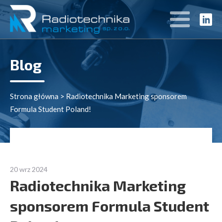
Blog
Strona główna
>
Radiotechnika Marketing sponsorem
Formula Student Poland!
20 wrz 2024
Radiotechnika Marketing
sponsorem Formula Student