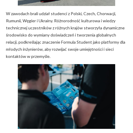
W zawodach brali udział studenci z Polski, Czech, Chorwacji,
Rumunii, Węgier i Ukrainy. Różnorodność kulturowa i wiedzy
technicznej uczestników z różnych krajów stworzyła dynamiczne
środowisko do wymiany doświadczeń i tworzenia globalnych
relacji, podkreślając znaczenie Formula Student jako platformy dla
młodych inżynierów, aby rozwijać swoje umiejętności i sieci
kontaktów w przemyśle.