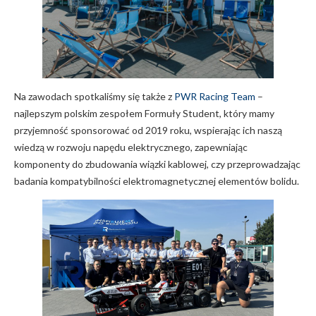
Na zawodach spotkaliśmy się także z
PWR Racing Team
–
najlepszym polskim zespołem Formuły Student, który mamy
przyjemność sponsorować od 2019 roku, wspierając ich naszą
wiedzą w rozwoju napędu elektrycznego, zapewniając
komponenty do zbudowania wiązki kablowej, czy przeprowadzając
badania kompatybilności elektromagnetycznej elementów bolidu.