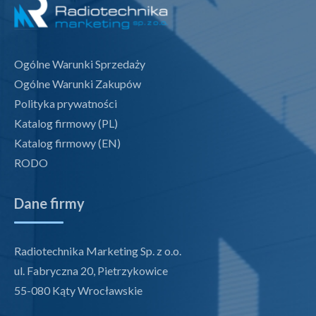
Ogólne Warunki Sprzedaży
Ogólne Warunki Zakupów
Polityka prywatności
Katalog firmowy (PL)
Katalog firmowy (EN)
RODO
Dane firmy
Radiotechnika Marketing Sp. z o.o.
ul. Fabryczna 20, Pietrzykowice
55-080 Kąty Wrocławskie