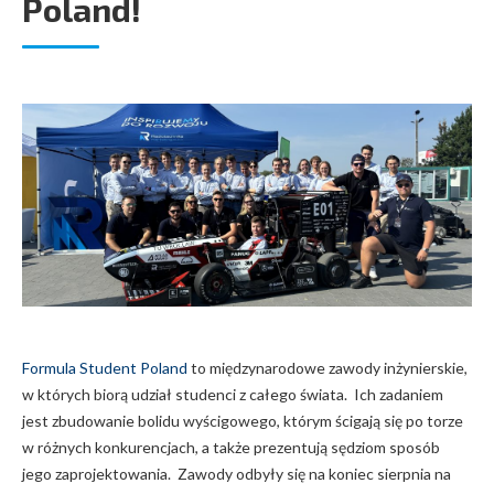
Poland!
Formula Student Poland
to międzynarodowe zawody inżynierskie,
w których biorą udział studenci z całego świata. Ich zadaniem
jest zbudowanie bolidu wyścigowego, którym ścigają się po torze
w różnych konkurencjach, a także prezentują sędziom sposób
jego zaprojektowania. Zawody odbyły się na koniec sierpnia na