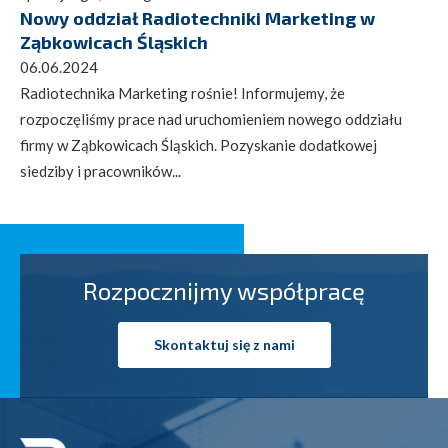
Nowy oddział Radiotechniki Marketing w
Ząbkowicach Śląskich
06.06.2024
Radiotechnika Marketing rośnie! Informujemy, że
rozpoczęliśmy prace nad uruchomieniem nowego oddziału
firmy w Ząbkowicach Śląskich. Pozyskanie dodatkowej
siedziby i pracowników...
Rozpocznijmy współpracę
Skontaktuj się z nami