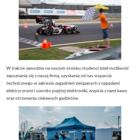
W trakcie zawodów na naszym stoisku studenci mieli możliwość
zapoznania się z naszą firmą, uzyskania od nas wsparcia
technicznego w zakresie zagadnień związanych z napędami
elektrycznymi i szeroko pojętej elektroniki, wypicia z nami kawy
oraz otrzymania ciekawych gadżetów.