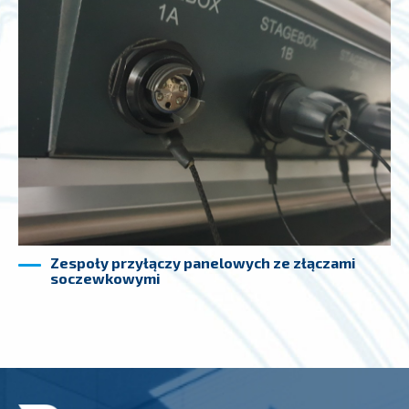
Zespoły przyłączy panelowych ze złączami
soczewkowymi