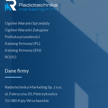
Ogólne Warunki Sprzedaży
Ogólne Warunki Zakupów
Polityka prywatności
Katalog firmowy (PL)
Katalog firmowy (EN)
RODO
Dane firmy
Radiotechnika Marketing Sp. z o.o.
ul. Fabryczna 20, Pietrzykowice
55-080 Kąty Wrocławskie