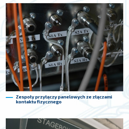
Zespoły przyłączy panelowych ze złączami
kontaktu fizycznego