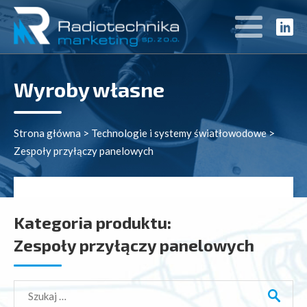
Wyroby własne
Strona główna
>
Technologie i systemy światłowodowe
>
Zespoły przyłączy panelowych
Kategoria produktu:
Zespoły przyłączy panelowych
Szukaj: