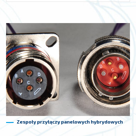
Zespoły przyłączy panelowych hybrydowych