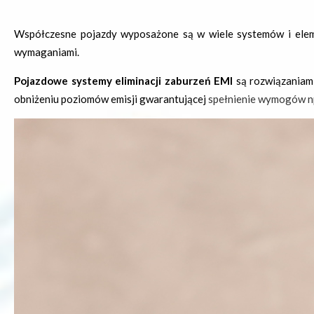
Współczesne pojazdy wyposażone są w wiele systemów i eleme
wymaganiami.
Pojazdowe systemy eliminacji zaburzeń EMI
są rozwiązaniam
obniżeniu poziomów emisji gwarantującej
spełnienie wymogów np