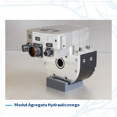
Moduł Agregatu Hydraulicznego