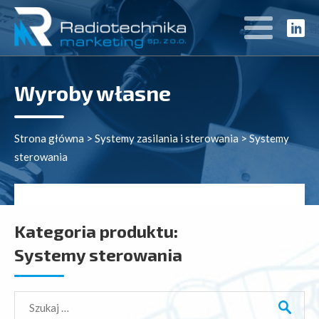
Wyroby własne
Strona główna
>
Systemy zasilania i sterowania
>
Systemy
sterowania
Kategoria produktu:
Systemy sterowania
Szukaj: