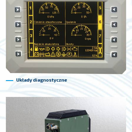
Układy diagnostyczne