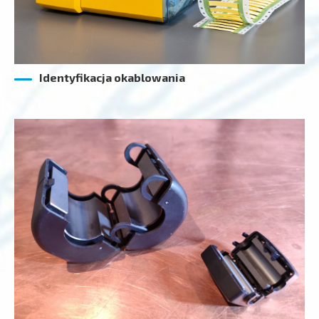
Identyfikacja okablowania