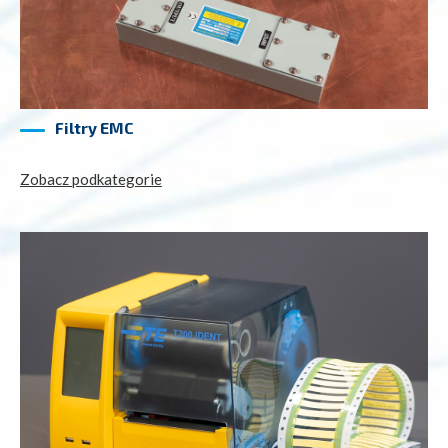
Filtry EMC
Zobacz podkategorie