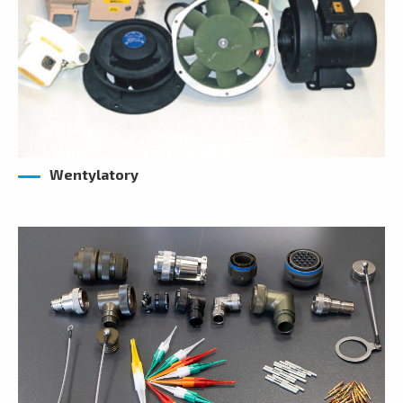
Wentylatory