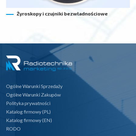
Żyroskopy i czujniki bezwładnościowe
Ogólne Warunki Sprzedaży
Ogólne Warunki Zakupów
Polityka prywatności
Katalog firmowy (PL)
Katalog firmowy (EN)
RODO