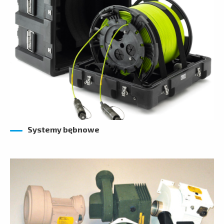
Systemy bębnowe