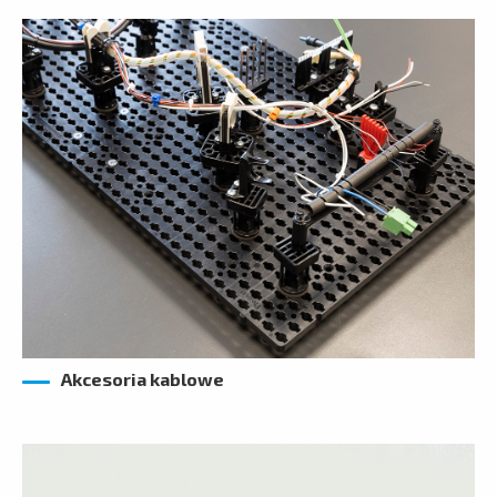
Akcesoria kablowe