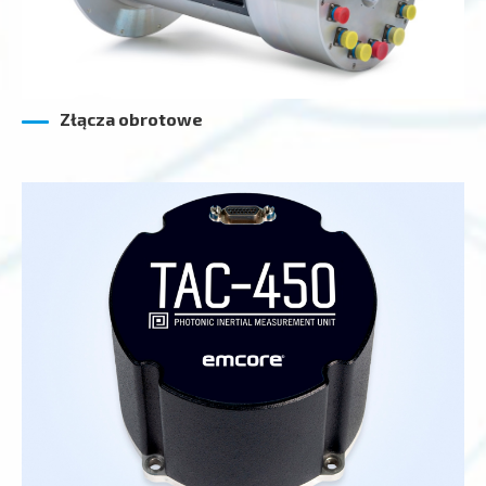
Złącza obrotowe