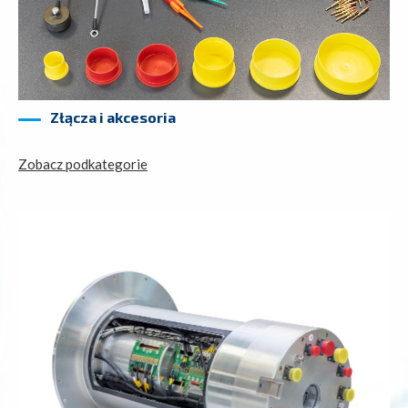
Złącza i akcesoria
Zobacz podkategorie