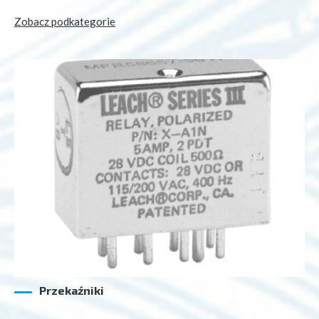
Zobacz podkategorie
Przekaźniki