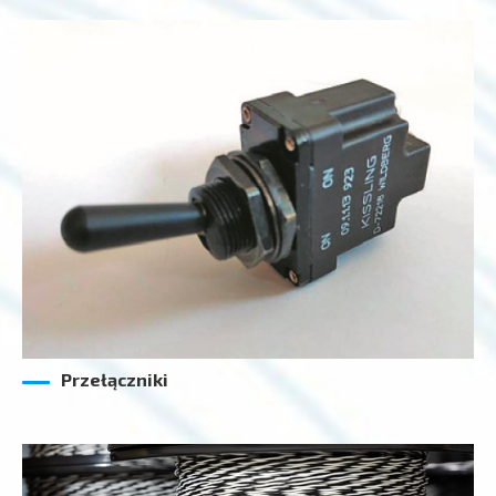
Przełączniki