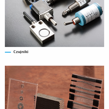
Czujniki