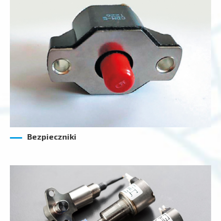
Bezpieczniki