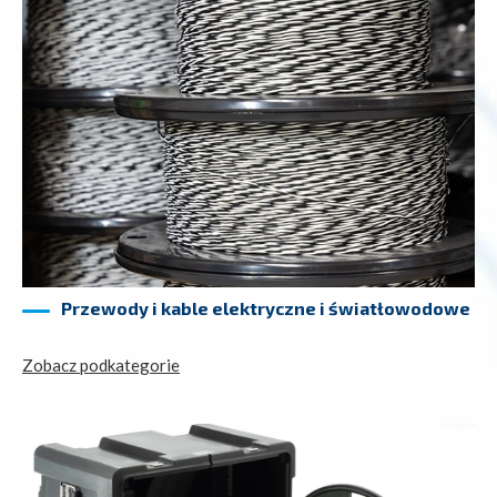
Przewody i kable elektryczne i światłowodowe
Zobacz podkategorie