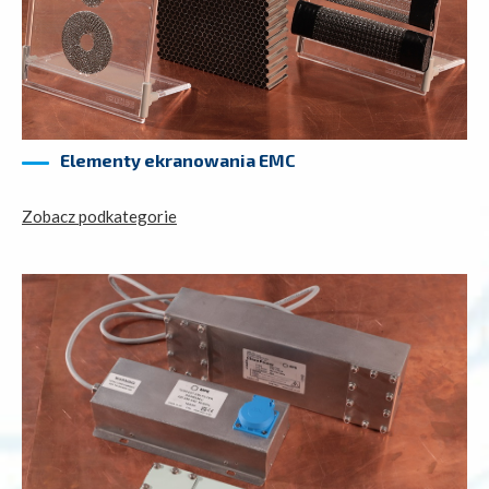
Elementy ekranowania EMC
Zobacz podkategorie