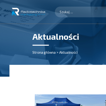
Szukaj:
Aktualności
Strona główna
>
Aktualności