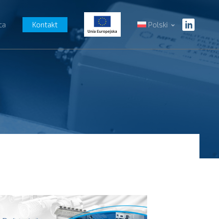
ca
Kontakt
Polski