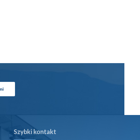
mi
Szybki kontakt