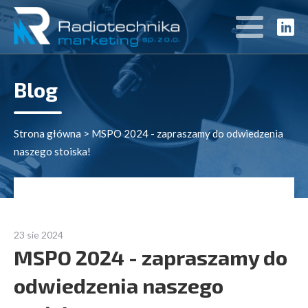
Blog
Strona główna
>
MSPO 2024 - zapraszamy do odwiedzenia
naszego stoiska!
23 sie 2024
MSPO 2024 - zapraszamy do
odwiedzenia naszego