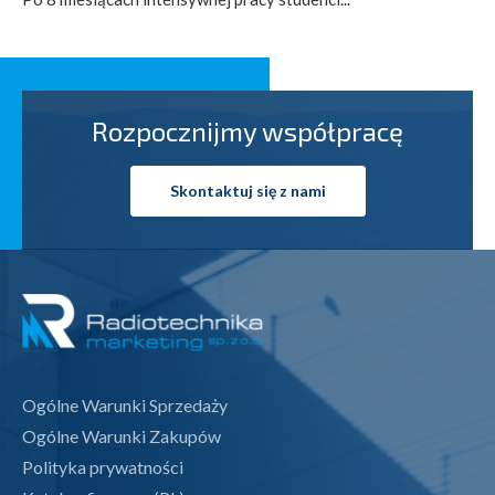
Rozpocznijmy współpracę
Skontaktuj się z nami
Ogólne Warunki Sprzedaży
Ogólne Warunki Zakupów
Polityka prywatności