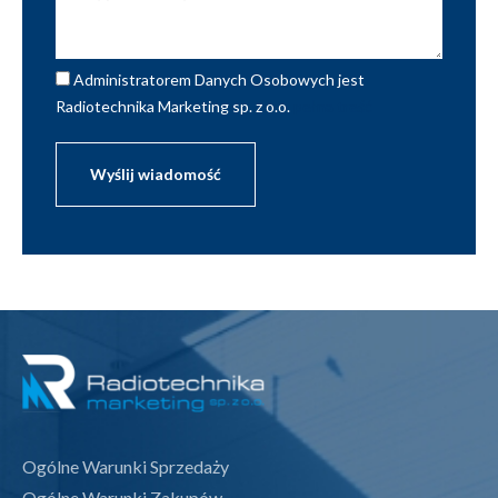
Administratorem Danych Osobowych jest
Radiotechnika Marketing sp. z o.o.
pełna treść
Ogólne Warunki Sprzedaży
Ogólne Warunki Zakupów