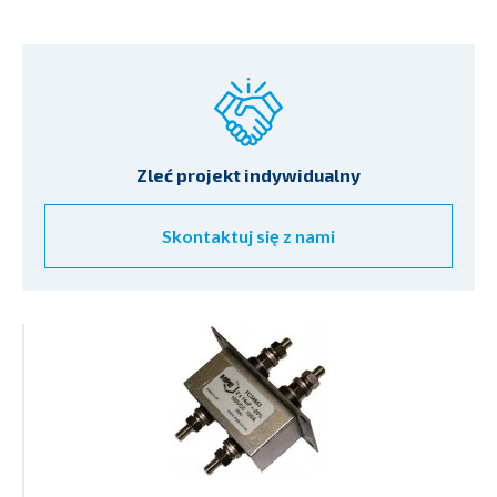
Zleć projekt indywidualny
Skontaktuj się z nami