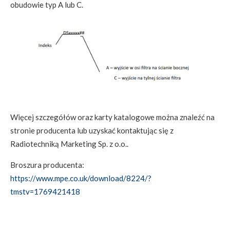
obudowie typ A lub C.
Więcej szczegółów oraz karty katalogowe można znaleźć na
stronie producenta lub uzyskać kontaktując się z
Radiotechniką Marketing Sp. z o.o..
Broszura producenta:
https://www.mpe.co.uk/download/8224/?
tmstv=1769421418