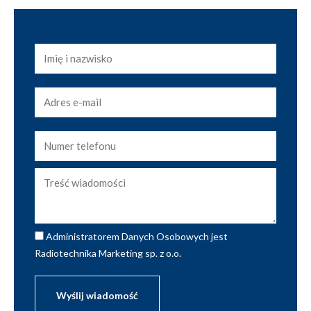
Administratorem Danych Osobowych jest
Radiotechnika Marketing sp. z o.o.
pełna treść