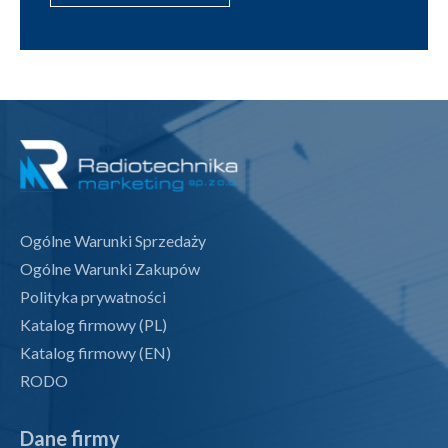
Ogólne Warunki Sprzedaży
Ogólne Warunki Zakupów
Polityka prywatności
Katalog firmowy (PL)
Katalog firmowy (EN)
RODO
Dane firmy