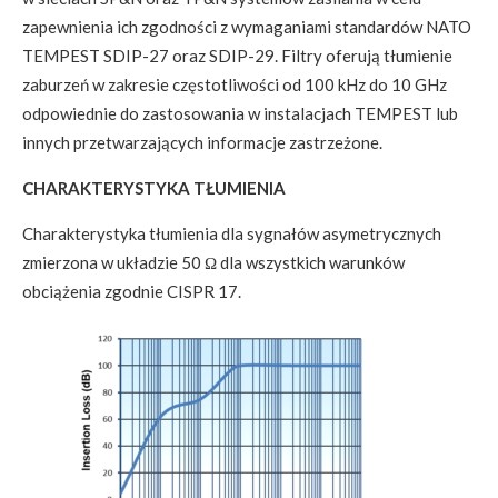
zapewnienia ich zgodności z wymaganiami standardów NATO
TEMPEST SDIP-27 oraz SDIP-29. Filtry oferują tłumienie
zaburzeń w zakresie częstotliwości od 100 kHz do 10 GHz
odpowiednie do zastosowania w instalacjach TEMPEST lub
innych przetwarzających informacje zastrzeżone.
CHARAKTERYSTYKA TŁUMIENIA
Charakterystyka tłumienia dla sygnałów asymetrycznych
zmierzona w układzie 50 Ω dla wszystkich warunków
obciążenia zgodnie CISPR 17.