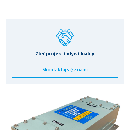
Zleć projekt indywidualny
Skontaktuj się z nami