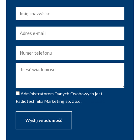
Administratorem Danych Osobowych jest
Radiotechnika Marketing sp. z o.o.
pełna treść