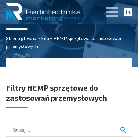
Rozwiązania
Strona główna
>
Filtry HEMP sprzętowe do zastosowań
przemysłowych
Filtry HEMP sprzętowe do
zastosowań przemysłowych
Szukaj: