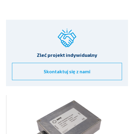
Zleć projekt indywidualny
Skontaktuj się z nami