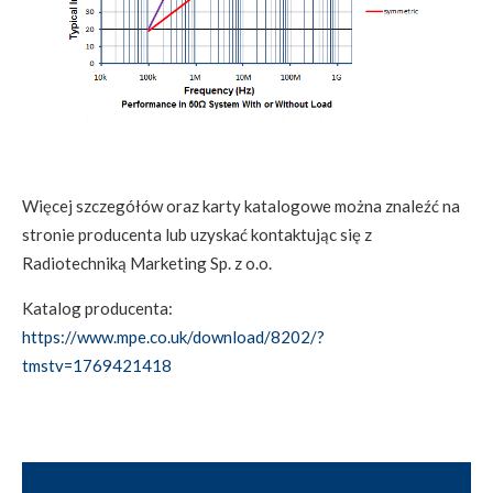
Więcej szczegółów oraz karty katalogowe można znaleźć na
stronie producenta lub uzyskać kontaktując się z
Radiotechniką Marketing Sp. z o.o.
Katalog producenta:
https://www.mpe.co.uk/download/8202/?
tmstv=1769421418