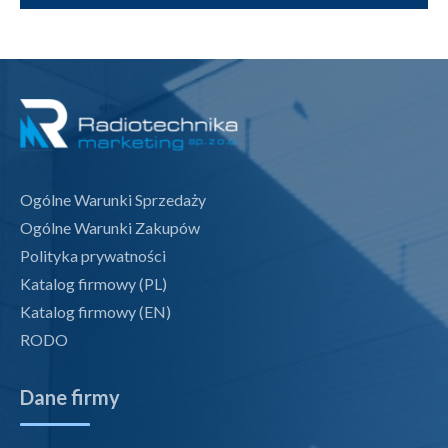
Ogólne Warunki Sprzedaży
Ogólne Warunki Zakupów
Polityka prywatności
Katalog firmowy (PL)
Katalog firmowy (EN)
RODO
Dane firmy